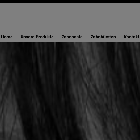
Home
Unsere Produkte
Zahnpasta
Zahnbürsten
Kontakt