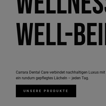
Wellness
Well-bei
Carrara Dental Care verbindet nachhaltigen Luxus mit 
ein rundum gepflegtes Lächeln – jeden Tag.
UNSERE PRODUKTE